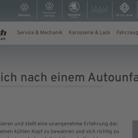
Service & Mechanik
Karosserie & Lack
Fahrzeug
sich nach einem Autounfal
ssieren und stellt eine unangenehme Erfahrung dar.
g, einen kühlen Kopf zu bewahren und sich richtig zu