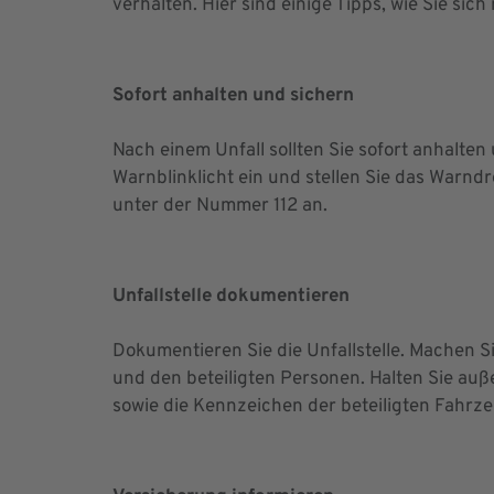
verhalten. Hier sind einige Tipps, wie Sie sic
Sofort anhalten und sichern
Nach einem Unfall sollten Sie sofort anhalten
Warnblinklicht ein und stellen Sie das Warndre
unter der Nummer 112 an.
Unfallstelle dokumentieren
Dokumentieren Sie die Unfallstelle. Machen 
und den beteiligten Personen. Halten Sie auß
sowie die Kennzeichen der beteiligten Fahrze