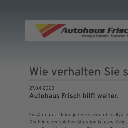
Wie verhalten Sie 
27.04.2023
Autohaus Frisch hilft weiter.
Ein Autounfall kann jederzeit und überall pa
Doch in einer solchen Situation ist es wichti