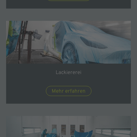
Lackiererei
Mehr erfahren