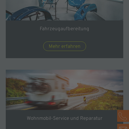
Fahrzeugaufbereitung
Mehr erfahren
Wohnmobil-Service und Reparatur