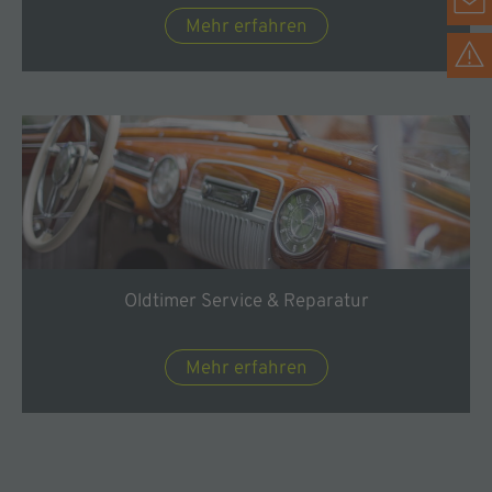
Mehr erfahren
Oldtimer Service & Reparatur
Mehr erfahren