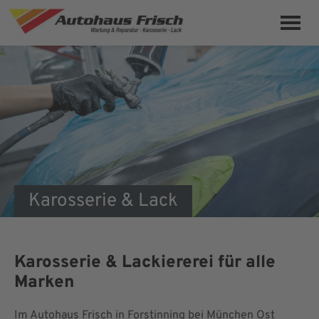
Karosserie & Lack
Karosserie & Lackiererei für alle
Marken
Im Autohaus Frisch in Forstinning bei München Ost