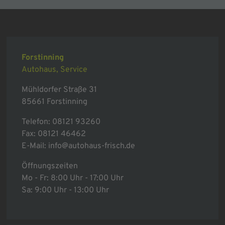
Forstinning
Autohaus, Service
Mühldorfer Straße 31
85661 Forstinning
Telefon:
08121 93260
Fax: 08121 46462
E-Mail:
info@autohaus-frisch.de
Öffnungszeiten
Mo - Fr: 8:00 Uhr - 17:00 Uhr
Sa: 9:00 Uhr - 13:00 Uhr