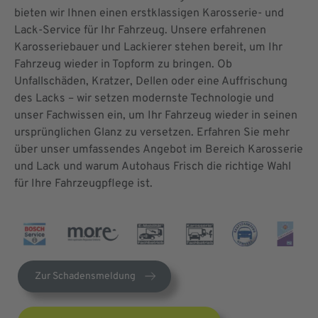
bieten wir Ihnen einen erstklassigen Karosserie- und
Lack-Service für Ihr Fahrzeug. Unsere erfahrenen
Karosseriebauer und Lackierer stehen bereit, um Ihr
Fahrzeug wieder in Topform zu bringen. Ob
Unfallschäden, Kratzer, Dellen oder eine Auffrischung
des Lacks – wir setzen modernste Technologie und
unser Fachwissen ein, um Ihr Fahrzeug wieder in seinen
ursprünglichen Glanz zu versetzen. Erfahren Sie mehr
über unser umfassendes Angebot im Bereich Karosserie
und Lack und warum Autohaus Frisch die richtige Wahl
für Ihre Fahrzeugpflege ist.
Zur Schadensmeldung