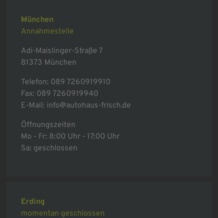
München
Annahmestelle
Adi-Maislinger-Straße 7
81373 München
Telefon:
089 7260919910
Fax: 089 7260919940
E-Mail:
info@autohaus-frisch.de
Öffnungszeiten
Mo - Fr: 8:00 Uhr - 17:00 Uhr
Sa: geschlossen
Erding
momentan geschlossen