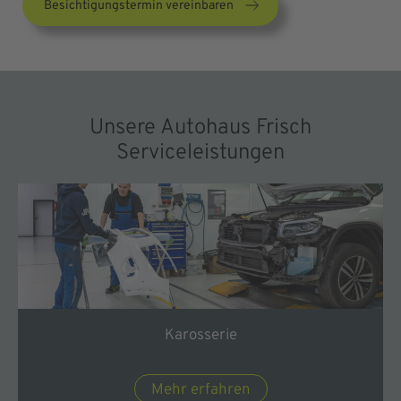
Besichtigungstermin vereinbaren
Unsere Autohaus Frisch
Serviceleistungen
Karosserie
Mehr erfahren