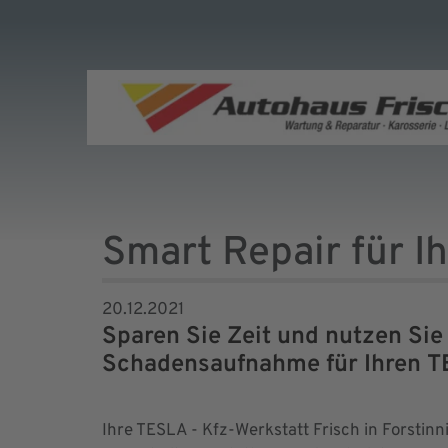
Smart Repair für Ih
20.12.2021
Sparen Sie Zeit und nutzen Sie 
Schadensaufnahme für Ihren T
Ihre TESLA - Kfz-Werkstatt Frisch in Forstinn