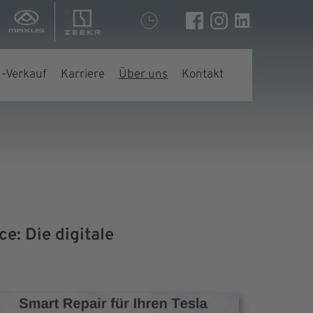
-Verkauf
Karriere
Über uns
Kontakt
e: Die digitale