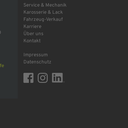
Service & Mechanik
Karosserie & Lack
Fahrzeug-Verkauf
Karriere
0
Über uns
Kontakt
Impressum
Datenschutz
fe