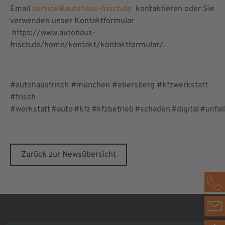
Email
service@autohaus-frisch.de
kontaktieren oder Sie
verwenden unser Kontaktformular
https://www.autohaus-
frisch.de/home/kontakt/kontaktformular/.
#autohausfrisch #münchen #ebersberg #kfzwerkstatt
#frisch
#werkstatt #auto #kfz #kfzbetrieb #schaden #digital #unfal
Zurück zur Newsübersicht