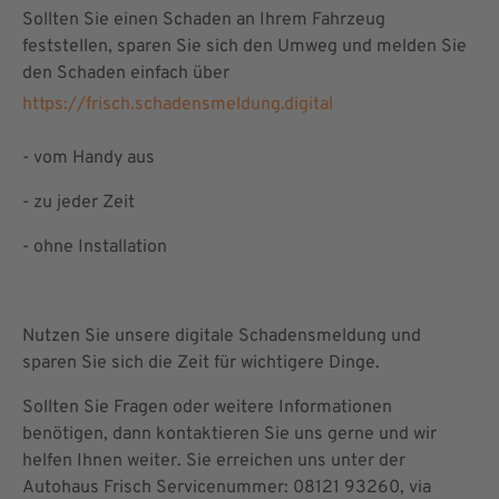
Sollten Sie einen Schaden an Ihrem Fahrzeug
feststellen, sparen Sie sich den Umweg und melden Sie
den Schaden einfach über
https://frisch.schadensmeldung.digital
- vom Handy aus
- zu jeder Zeit
- ohne Installation
Nutzen Sie unsere digitale Schadensmeldung und
sparen Sie sich die Zeit für wichtigere Dinge.
Sollten Sie Fragen oder weitere Informationen
benötigen, dann kontaktieren Sie uns gerne und wir
helfen Ihnen weiter. Sie erreichen uns unter der
Autohaus Frisch Servicenummer: 08121 93260, via