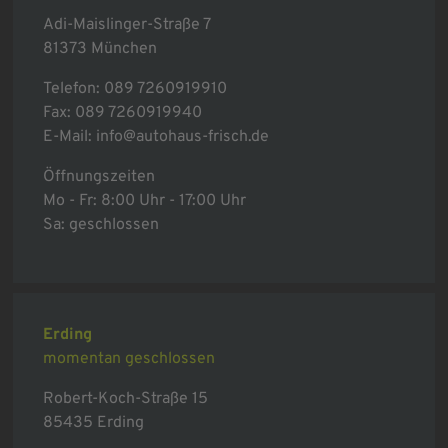
Adi-Maislinger-Straße 7
81373 München
Telefon:
089 7260919910
Fax: 089 7260919940
E-Mail:
info@autohaus-frisch.de
Öffnungszeiten
Mo - Fr: 8:00 Uhr - 17:00 Uhr
Sa: geschlossen
Erding
momentan geschlossen
Robert-Koch-Straße 15
85435 Erding