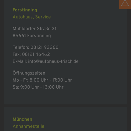
Forstinning
Autohaus, Service
Mühldorfer Straße 31
85661 Forstinning
Telefon:
08121 93260
Fax: 08121 46462
E-Mail:
info@autohaus-frisch.de
Öffnungszeiten
Mo - Fr: 8:00 Uhr - 17:00 Uhr
Sa: 9:00 Uhr - 13:00 Uhr
München
Annahmestelle