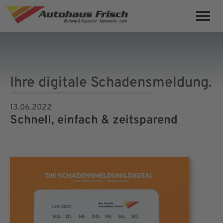
Ihre digitale Schadensmeldung.
13.06.2022
Schnell, einfach & zeitsparend