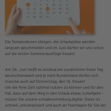
Die Temperaturen steigen, die Urlaubpläne werden
langsam geschmiedet und im Juni dürfen wir uns schon
auf die ersten Sommerausflüge freuen!
Am 06. Juni heißt es erstmal ein zusätzlicher freier Tag
deutschlandweit und je nach Bundesland dürfen sich
manche auch auf Donnerstag, den 16. freuen!
Um die freie Zeit optimal nutzen zu können und für den
Fall, dass auf dem Weg in den Urlaub etwas schiefgeht –
nutzen Sie unsere schadensmeldung.digital. Diese ist
schnell, unkompliziert und auch an Feiertagen für Sie da!