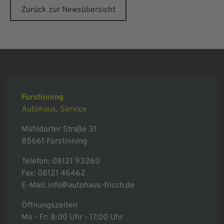
Zurück zur Newsübersicht
Forstinning
Autohaus, Service
Mühldorfer Straße 31
85661 Forstinning
Telefon:
08121 93260
Fax: 08121 46462
E-Mail:
info@autohaus-frisch.de
Öffnungszeiten
Mo - Fr: 8:00 Uhr - 17:00 Uhr