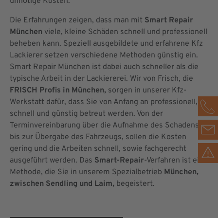
unnötige Kosten.
Die Erfahrungen zeigen, dass man mit
Smart Repair
München
viele, kleine Schäden schnell und professionell
beheben kann. Speziell ausgebildete und erfahrene Kfz
Lackierer setzen verschiedene Methoden günstig ein.
Smart Repair München ist dabei auch schneller als die
typische Arbeit in der Lackiererei. Wir von Frisch, die
FRISCH Profis in München,
sorgen in unserer Kfz-
Werkstatt dafür, dass Sie von Anfang an professionell,
schnell und günstig betreut werden. Von der
Terminvereinbarung über die Aufnahme des Schadens
bis zur Übergabe des Fahrzeugs, sollen die Kosten
gering und die Arbeiten schnell, sowie fachgerecht
ausgeführt werden. Das
Smart-Repair
-Verfahren ist eine
Methode, die Sie in unserem Spezialbetrieb
München,
zwischen Sendling und Laim,
begeistert.