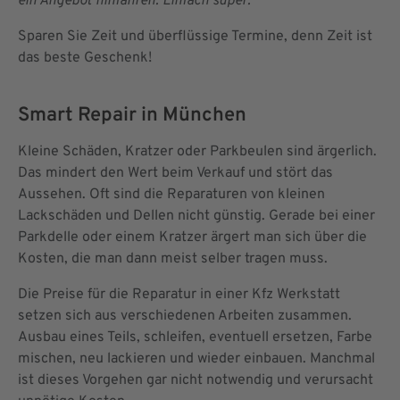
ein Angebot hinfahren. Einfach super."
Sparen Sie Zeit und überflüssige Termine, denn Zeit ist
das beste Geschenk!
Smart Repair in München
Kleine Schäden, Kratzer oder Parkbeulen sind ärgerlich.
Das mindert den Wert beim Verkauf und stört das
Aussehen. Oft sind die Reparaturen von kleinen
Lackschäden und Dellen nicht günstig. Gerade bei einer
Parkdelle oder einem Kratzer ärgert man sich über die
Kosten, die man dann meist selber tragen muss.
Die Preise für die Reparatur in einer Kfz Werkstatt
setzen sich aus verschiedenen Arbeiten zusammen.
Ausbau eines Teils, schleifen, eventuell ersetzen, Farbe
mischen, neu lackieren und wieder einbauen. Manchmal
ist dieses Vorgehen gar nicht notwendig und verursacht