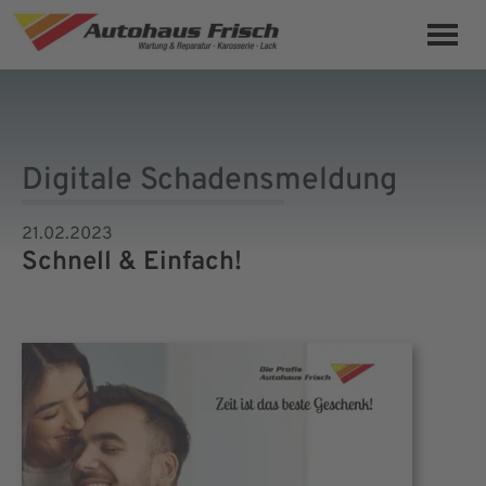
Digitale Schadensmeldung
21.02.2023
Schnell & Einfach!