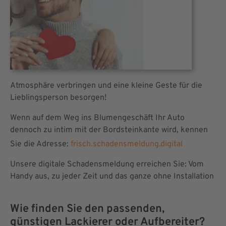
Atmosphäre verbringen und eine kleine Geste für die
Lieblingsperson besorgen!
Wenn auf dem Weg ins Blumengeschäft Ihr Auto
dennoch zu intim mit der Bordsteinkante wird, kennen
Sie die Adresse:
frisch.schadensmeldung.digital
Unsere digitale Schadensmeldung erreichen Sie: Vom
Handy aus, zu jeder Zeit und das ganze ohne Installation
Wie finden Sie den passenden,
günstigen Lackierer oder Aufbereiter?