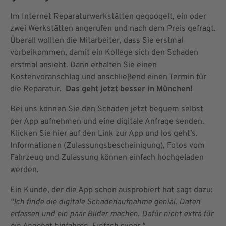
Im Internet Reparaturwerkstätten gegoogelt, ein oder
zwei Werkstätten angerufen und nach dem Preis gefragt.
Überall wollten die Mitarbeiter, dass Sie erstmal
vorbeikommen, damit ein Kollege sich den Schaden
erstmal ansieht. Dann erhalten Sie einen
Kostenvoranschlag und anschließend einen Termin für
die Reparatur.
Das geht jetzt besser in München!
Bei uns können Sie den Schaden jetzt bequem selbst
per App aufnehmen und eine digitale Anfrage senden.
Klicken Sie hier auf den Link zur App und los geht’s.
Informationen (Zulassungsbescheinigung), Fotos vom
Fahrzeug und Zulassung können einfach hochgeladen
werden.
Ein Kunde, der die App schon ausprobiert hat sagt dazu:
“Ich finde die digitale Schadenaufnahme genial. Daten
erfassen und ein paar Bilder machen. Dafür nicht extra für