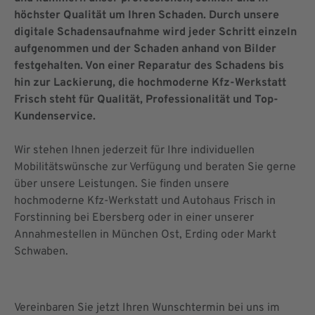
höchster Qualität um Ihren Schaden. Durch unsere
digitale Schadensaufnahme wird jeder Schritt einzeln
aufgenommen und der Schaden anhand von Bilder
festgehalten. Von einer Reparatur des Schadens bis
hin zur Lackierung, die hochmoderne Kfz-Werkstatt
Frisch steht für Qualität, Professionalität und Top-
Kundenservice.
Wir stehen Ihnen jederzeit für Ihre individuellen
Mobilitätswünsche zur Verfügung und beraten Sie gerne
über unsere Leistungen. Sie finden unsere
hochmoderne Kfz-Werkstatt und Autohaus Frisch in
Forstinning bei Ebersberg oder in einer unserer
Annahmestellen in München Ost, Erding oder Markt
Schwaben.
Vereinbaren Sie jetzt Ihren Wunschtermin bei uns im