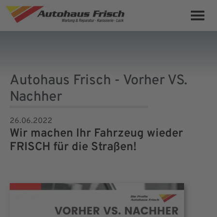
Autohaus Frisch - Vorher VS.
Nachher
26.06.2022
Wir machen Ihr Fahrzeug wieder
FRISCH für die Straßen!