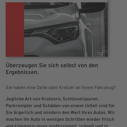
Überzeugen Sie sich selbst von den
Ergebnissen.
Sie haben eine Delle oder Kratzer an Ihrem Fahrzeug?
Jegliche Art von Kratzern, Schlüsselspuren,
Parkrempler und Schäden von einem Unfall sind für
Sie ärgerlich und mindern den Wert Ihres Autos. Wir
machen Ihr Auto in wenigen Schritten wieder frisch
und kümmern unser professionell, schnell und in