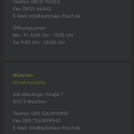
Telefon:
08121 93260
Fax: 08121 46462
E-Mail:
info@autohaus-frisch.de
Öffnungszeiten
Mo - Fr: 8:00 Uhr - 17:00 Uhr
Sa: 9:00 Uhr - 13:00 Uhr
München
Annahmestelle
Adi-Maislinger-Straße 7
81373 München
Telefon:
089 7260919910
Fax: 089 7260919940
E-Mail:
info@autohaus-frisch.de