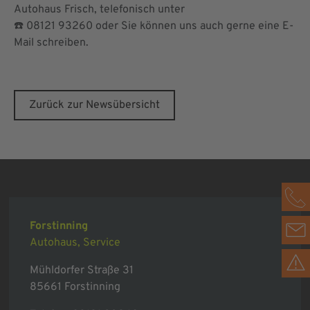
Autohaus Frisch, telefonisch unter
☎️ 08121 93260 oder Sie können uns auch gerne eine E-
Mail schreiben.
Zurück zur Newsübersicht
Forstinning
Autohaus, Service
Mühldorfer Straße 31
85661 Forstinning