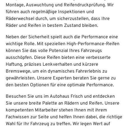
Montage, Auswuchtung und Reifendruckprüfung. Wir
führen auch regelmäßige Inspektionen und
Räderwechsel durch, um sicherzustellen, dass Ihre
Räder und Reifen in bestem Zustand bleiben.
Neben der Sicherheit spielt auch die Performance eine
wichtige Rolle. Mit speziellen High-Performance-Reifen
können Sie das volle Potenzial Ihres Fahrzeugs
ausschöpfen. Diese Reifen bieten eine verbesserte
Haftung, präzises Lenkverhalten und kürzere
Bremswege, um ein dynamisches Fahrerlebnis zu
gewährleisten. Unsere Experten beraten Sie gerne zu
den besten Optionen für eine optimale Performance.
Besuchen Sie uns im Autohaus Frisch und entdecken
Sie unsere breite Palette an Rädern und Reifen. Unsere
kompetenten Mitarbeiter stehen Ihnen mit ihrem
Fachwissen zur Seite und helfen Ihnen dabei, die richtige
Wahl für Ihr Fahrzeug zu treffen. Wir legen Wert auf