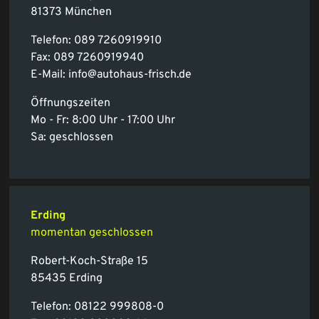
81373 München
Telefon:
089 7260919910
Fax: 089 7260919940
E-Mail:
info@autohaus-frisch.de
Öffnungszeiten
Mo - Fr: 8:00 Uhr - 17:00 Uhr
Sa: geschlossen
Erding
momentan geschlossen
Robert-Koch-Straße 15
85435 Erding
Telefon:
08122 999808-0