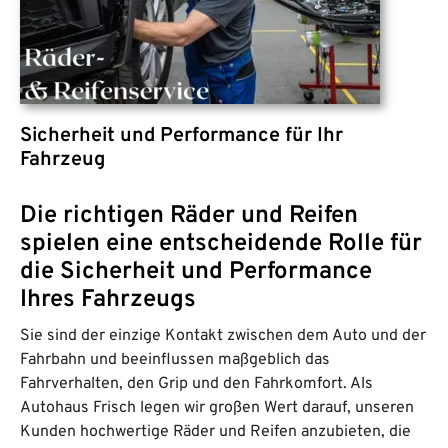
Sicherheit und Performance für Ihr
Fahrzeug
Die richtigen Räder und Reifen
spielen eine entscheidende Rolle für
die Sicherheit und Performance
Ihres Fahrzeugs
Sie sind der einzige Kontakt zwischen dem Auto und der
Fahrbahn und beeinflussen maßgeblich das
Fahrverhalten, den Grip und den Fahrkomfort. Als
Autohaus Frisch legen wir großen Wert darauf, unseren
Kunden hochwertige Räder und Reifen anzubieten, die