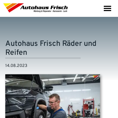
Autohaus Frisch Räder und
Reifen
14.08.2023