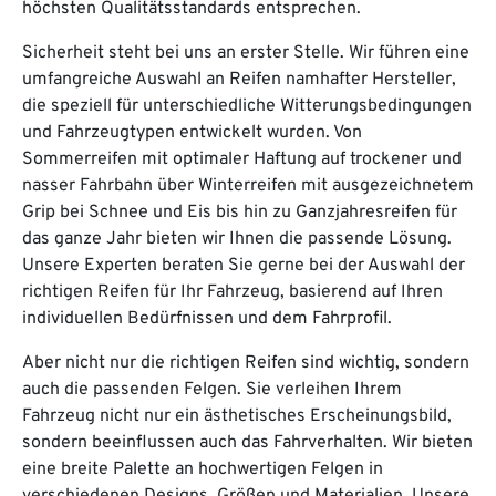
höchsten Qualitätsstandards entsprechen.
Sicherheit steht bei uns an erster Stelle. Wir führen eine
umfangreiche Auswahl an Reifen namhafter Hersteller,
die speziell für unterschiedliche Witterungsbedingungen
und Fahrzeugtypen entwickelt wurden. Von
Sommerreifen mit optimaler Haftung auf trockener und
nasser Fahrbahn über Winterreifen mit ausgezeichnetem
Grip bei Schnee und Eis bis hin zu Ganzjahresreifen für
das ganze Jahr bieten wir Ihnen die passende Lösung.
Unsere Experten beraten Sie gerne bei der Auswahl der
richtigen Reifen für Ihr Fahrzeug, basierend auf Ihren
individuellen Bedürfnissen und dem Fahrprofil.
Aber nicht nur die richtigen Reifen sind wichtig, sondern
auch die passenden Felgen. Sie verleihen Ihrem
Fahrzeug nicht nur ein ästhetisches Erscheinungsbild,
sondern beeinflussen auch das Fahrverhalten. Wir bieten
eine breite Palette an hochwertigen Felgen in