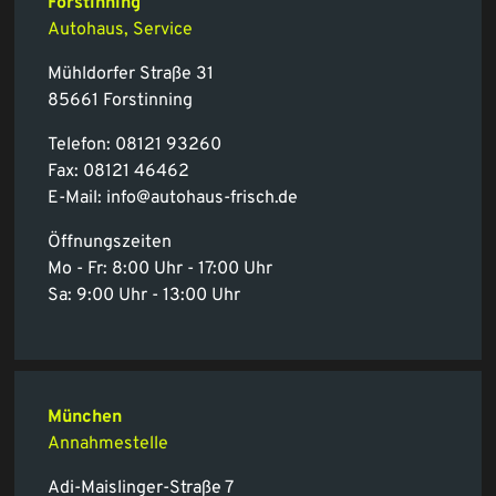
Forstinning
Autohaus, Service
Mühldorfer Straße 31
85661 Forstinning
Telefon:
08121 93260
Fax: 08121 46462
E-Mail:
info@autohaus-frisch.de
Öffnungszeiten
Mo - Fr: 8:00 Uhr - 17:00 Uhr
Sa: 9:00 Uhr - 13:00 Uhr
München
Annahmestelle
Adi-Maislinger-Straße 7