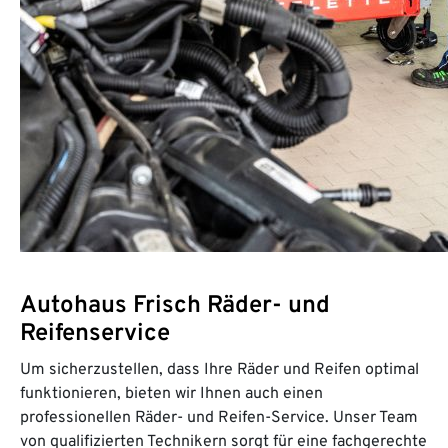
Autohaus Frisch Räder- und
Reifenservice
Um sicherzustellen, dass Ihre Räder und Reifen optimal
funktionieren, bieten wir Ihnen auch einen
professionellen Räder- und Reifen-Service. Unser Team
von qualifizierten Technikern sorgt für eine fachgerechte