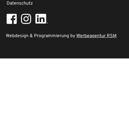
Datenschutz
Webdesign & Programmierung by
Werbeagentur RSM