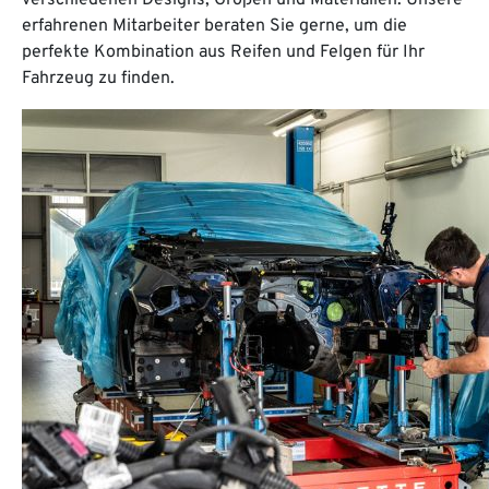
verschiedenen Designs, Größen und Materialien. Unsere
erfahrenen Mitarbeiter beraten Sie gerne, um die
perfekte Kombination aus Reifen und Felgen für Ihr
Fahrzeug zu finden.