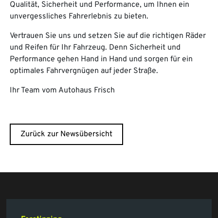
Qualität, Sicherheit und Performance, um Ihnen ein
unvergessliches Fahrerlebnis zu bieten.
Vertrauen Sie uns und setzen Sie auf die richtigen Räder
und Reifen für Ihr Fahrzeug. Denn Sicherheit und
Performance gehen Hand in Hand und sorgen für ein
optimales Fahrvergnügen auf jeder Straße.
Ihr Team vom Autohaus Frisch
Zurück zur Newsübersicht