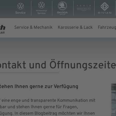
Service & Mechanik
Karosserie & Lack
Fahrzeug
ontakt und Öffnungszeit
stehen Ihnen gerne zur Verfügung
f eine enge und transparente Kommunikation mit
hbar und stehen Ihnen gerne für Fragen,
ügung. In diesem Blogbeitrag möchten wir Ihnen