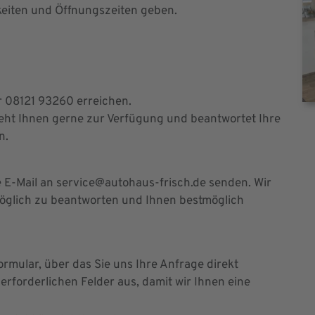
keiten und Öffnungszeiten geben.
r 08121 93260 erreichen.
eht Ihnen gerne zur Verfügung und beantwortet Ihre
n.
e E-Mail an service@autohaus-frisch.de senden. Wir
möglich zu beantworten und Ihnen bestmöglich
ormular, über das Sie uns Ihre Anfrage direkt
 erforderlichen Felder aus, damit wir Ihnen eine