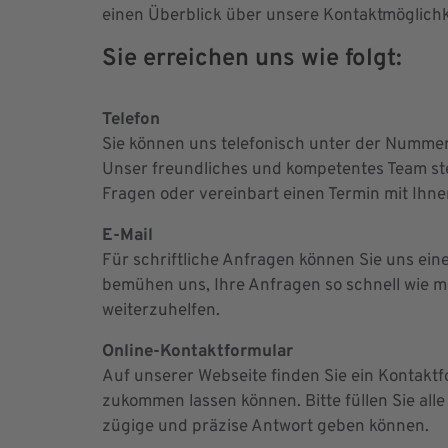
einen Überblick über unsere Kontaktmöglich
Sie erreichen uns wie folgt:
Telefon
Sie können uns telefonisch unter der Numme
Unser freundliches und kompetentes Team st
Fragen oder vereinbart einen Termin mit Ihne
E-Mail
Für schriftliche Anfragen können Sie uns ein
bemühen uns, Ihre Anfragen so schnell wie 
weiterzuhelfen.
Online-Kontaktformular
Auf unserer Webseite finden Sie ein Kontaktf
zukommen lassen können. Bitte füllen Sie alle
zügige und präzise Antwort geben können.