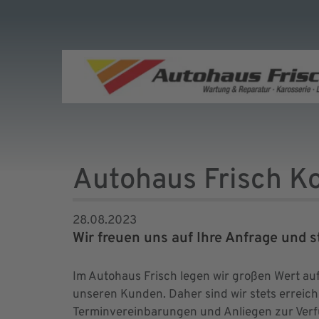
Autohaus Frisch K
28.08.2023
Wir freuen uns auf Ihre Anfrage und 
Im Autohaus Frisch legen wir großen Wert au
unseren Kunden. Daher sind wir stets erreic
Terminvereinbarungen und Anliegen zur Verf