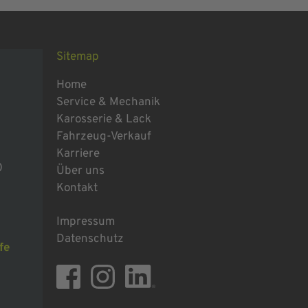
Sitemap
Home
Service & Mechanik
Karosserie & Lack
Fahrzeug-Verkauf
Karriere
0
Über uns
Kontakt
Impressum
Datenschutz
fe