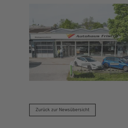
Zurück zur Newsübersicht