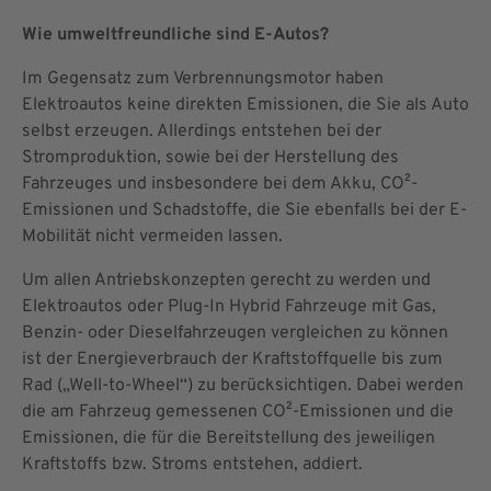
Wie umweltfreundliche sind E-Autos?
Im Gegensatz zum Verbrennungsmotor haben
Elektroautos keine direkten Emissionen, die Sie als Auto
selbst erzeugen. Allerdings entstehen bei der
Stromproduktion, sowie bei der Herstellung des
Fahrzeuges und insbesondere bei dem Akku, CO²-
Emissionen und Schadstoffe, die Sie ebenfalls bei der E-
Mobilität nicht vermeiden lassen.
Um allen Antriebskonzepten gerecht zu werden und
Elektroautos oder Plug-In Hybrid Fahrzeuge mit Gas,
Benzin- oder Dieselfahrzeugen vergleichen zu können
ist der Energieverbrauch der Kraftstoffquelle bis zum
Rad („Well-to-Wheel“) zu berücksichtigen. Dabei werden
die am Fahrzeug gemessenen CO²-Emissionen und die
Emissionen, die für die Bereitstellung des jeweiligen
Kraftstoffs bzw. Stroms entstehen, addiert.