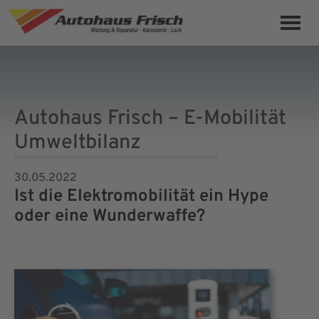
Autohaus Frisch – E-Mobilität
Umweltbilanz
30.05.2022
Ist die Elektromobilität ein Hype
oder eine Wunderwaffe?