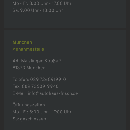
Mo - Fr: 8:00 Uhr - 17:00 Uhr
Sa: 9:00 Uhr - 13:00 Uhr
München
Annahmestelle
Adi-Maislinger-Straße 7
81373 München
Telefon:
089 7260919910
Fax: 089 7260919940
E-Mail:
info@autohaus-frisch.de
Öffnungszeiten
Mo - Fr: 8:00 Uhr - 17:00 Uhr
Sa: geschlossen