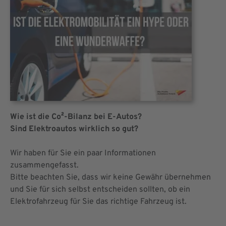
Wie ist die Co²-Bilanz bei E-Autos?
Sind Elektroautos wirklich so gut?
Wir haben für Sie ein paar Informationen
zusammengefasst.
Bitte beachten Sie, dass wir keine Gewähr übernehmen
und Sie für sich selbst entscheiden sollten, ob ein
Elektrofahrzeug für Sie das richtige Fahrzeug ist.