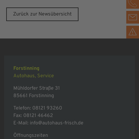
Zurück zur Newsübersicht
Forstinning
Autohaus, Service
Mühldorfer Straße 31
85661 Forstinning
Telefon:
08121 93260
Fax: 08121 46462
E-Mail:
info@autohaus-frisch.de
Öffnungszeiten