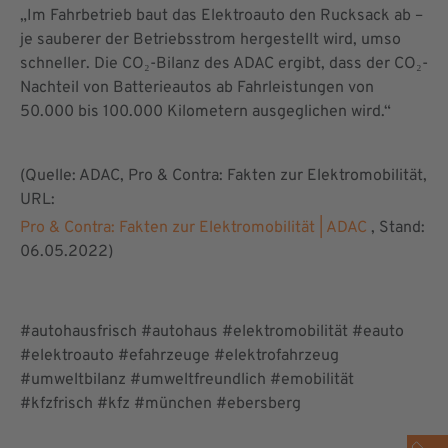
„Im Fahrbetrieb baut das Elektroauto den Rucksack ab –
je sauberer der Betriebsstrom hergestellt wird, umso
schneller. Die CO₂-Bilanz des ADAC ergibt, dass der CO₂-
Nachteil von Batterieautos ab Fahrleistungen von
50.000 bis 100.000 Kilometern ausgeglichen wird.“
(Quelle: ADAC, Pro & Contra: Fakten zur Elektromobilität,
URL:
Pro & Contra: Fakten zur Elektromobilität | ADAC
, Stand:
06.05.2022)
#autohausfrisch #autohaus #elektromobilität #eauto
#elektroauto #efahrzeuge #elektrofahrzeug
#umweltbilanz #umweltfreundlich #emobilität
#kfzfrisch #kfz #münchen #ebersberg