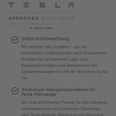
Unfall-Instandsetzung
Wir beheben alle Schäden – von der
kompletten Unfallreparatur nach strukturellen
Schäden bis zu kleineren Lack- und
Karosserieschäden und übernehmen das
Schadenmanagement mit der Versicherung für
Sie.
Aluminium-Kompetenzzentrum für
Tesla-Fahrzeuge
Wir sind zertifizierter Partner für die komplexe
Instandsetzung von Aluminium-Strukturen
aller Tesla-Modelle. Reparatur und Diagnose