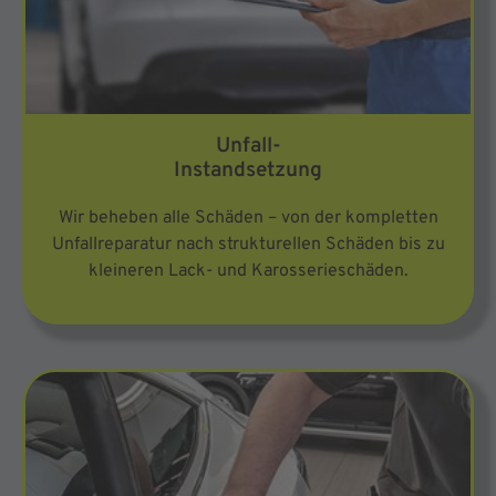
Unfall-
Instandsetzung
Wir beheben alle Schäden – von der kompletten
Unfallreparatur nach strukturellen Schäden bis zu
kleineren Lack- und Karosserieschäden.