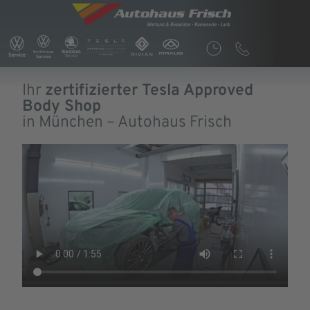
Ihr
zertifizierter Tesla Approved
Body Shop
in München – Autohaus Frisch