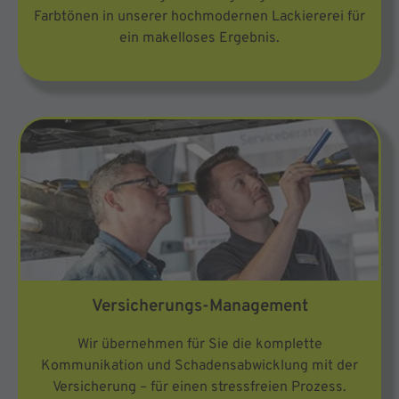
Farbtönen in unserer hochmodernen Lackiererei für
ein makelloses Ergebnis.
Versicherungs-Management
Wir übernehmen für Sie die komplette
Kommunikation und Schadensabwicklung mit der
Versicherung – für einen stressfreien Prozess.