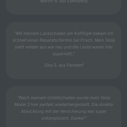
Martin H. aus Ebersberg
"Mit meinem Lackschaden am Kotflügel bekam ich
schnell einen Reparaturtermin bei Frisch. Mein Tesla
sieht wieder aus wie neu und die Leute waren hier
supernett.“
Sina S. aus Parsdorf
"Nach meinem Unfallschaden wurde mein Tesla
Model 3 hier perfekt wiederhergestellt. Die direkte
Abwicklung mit der Versicherung war super
unkompliziert. Danke!"