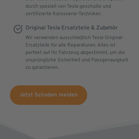
durch speziell von Tesla geschulte und
zertifizierte Karosserie-Techniker.
Original Tesla Ersatzteile & Zubehör
Wir verwenden ausschließlich Tesla Original-
Ersatzteile für alle Reparaturen. Alles ist
perfekt auf Ihr Fahrzeug abgestimmt, um die
ursprüngliche Sicherheit und Passgenauigkeit
zu garantieren.
Jetzt Schaden melden