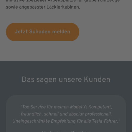
inklusive spezieller Arbeitsplätze für große Fahrzeuge
sowie angepasster Lackierkabinen.
Jetzt Schaden melden
Das sagen unsere Kunden
"Top Service für meinen Model Y! Kompetent,
freundlich, schnell und absolut professionell.
Uneingeschränkte Empfehlung für alle Tesla-Fahrer."