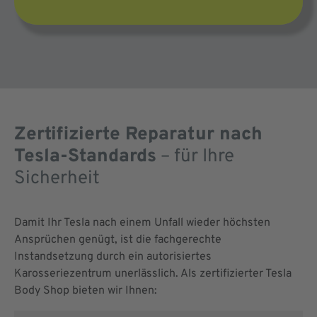
Zertifizierte Reparatur nach
Tesla-Standards
– für Ihre
Sicherheit
Damit Ihr Tesla nach einem Unfall wieder höchsten
Ansprüchen genügt, ist die fachgerechte
Instandsetzung durch ein autorisiertes
Karosseriezentrum unerlässlich. Als zertifizierter Tesla
Body Shop bieten wir Ihnen: