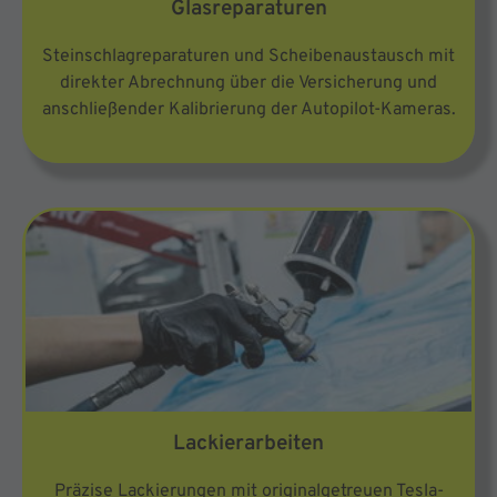
Glasreparaturen
Steinschlagreparaturen und Scheibenaustausch mit
direkter Abrechnung über die Versicherung und
anschließender Kalibrierung der Autopilot-Kameras.
Lackierarbeiten
Präzise Lackierungen mit originalgetreuen Tesla-