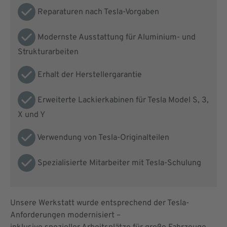
Reparaturen nach Tesla-Vorgaben
Modernste Ausstattung für Aluminium- und
Strukturarbeiten
Erhalt der Herstellergarantie
Erweiterte Lackierkabinen für Tesla Model S, 3,
X und Y
Verwendung von Tesla-Originalteilen
Spezialisierte Mitarbeiter mit Tesla-Schulung
Unsere Werkstatt wurde entsprechend der Tesla-
Anforderungen modernisiert –