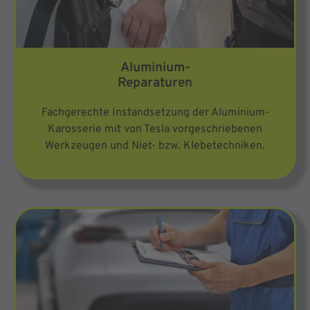
Aluminium-
Reparaturen
Fachgerechte Instandsetzung der Aluminium-
Karosserie mit von Tesla vorgeschriebenen
Werkzeugen und Niet- bzw. Klebetechniken.