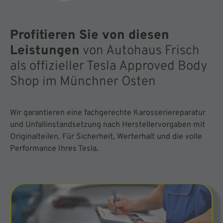
Profitieren Sie von diesen
Leistungen
von Autohaus Frisch
als offizieller Tesla Approved Body
Shop im Münchner Osten
Wir garantieren eine fachgerechte Karosseriereparatur
und Unfallinstandsetzung nach Herstellervorgaben mit
Originalteilen. Für Sicherheit, Werterhalt und die volle
Performance Ihres Tesla.