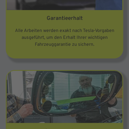
Garantieerhalt
Alle Arbeiten werden exakt nach Tesla-Vorgaben
ausgeführt, um den Erhalt Ihrer wichtigen
Fahrzeuggarantie zu sichern.